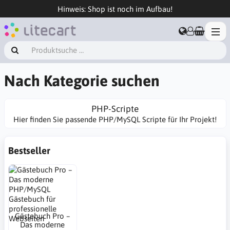
Hinweis: Shop ist noch im Aufbau!
Nach Kategorie suchen
PHP-Scripte
Hier finden Sie passende PHP/MySQL Scripte für Ihr Projekt!
Bestseller
Gästebuch Pro –
Das moderne