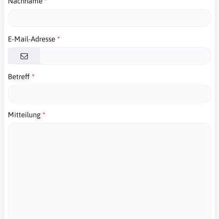
Nachname
E-Mail-Adresse
Betreff
Mitteilung