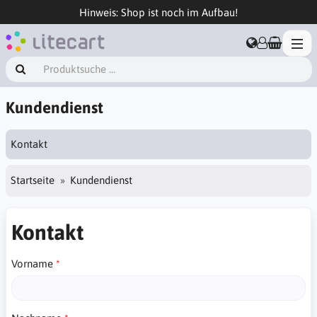
Hinweis: Shop ist noch im Aufbau!
Kundendienst
Kontakt
Startseite
Kundendienst
Kontakt
Vorname